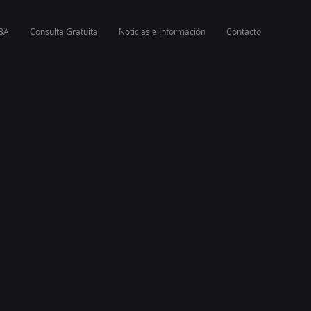
SBA
Consulta Gratuita
Noticias e Información
Contacto