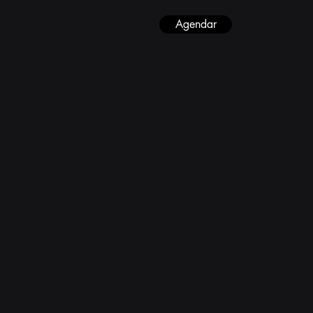
Agendar