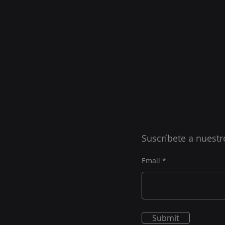
Suscríbete a nuestr
Email
Submit