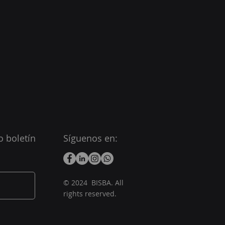
o boletín
Síguenos en:
© 2024 BISBA. All
rights reserved.