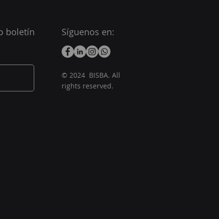
o boletín
Síguenos en:
© 2024 BISBA. All
rights reserved.