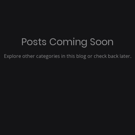
Posts Coming Soon
Explore other categories in this blog or check back later.