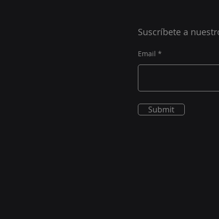
Suscríbete a nuestr
Email
Submit