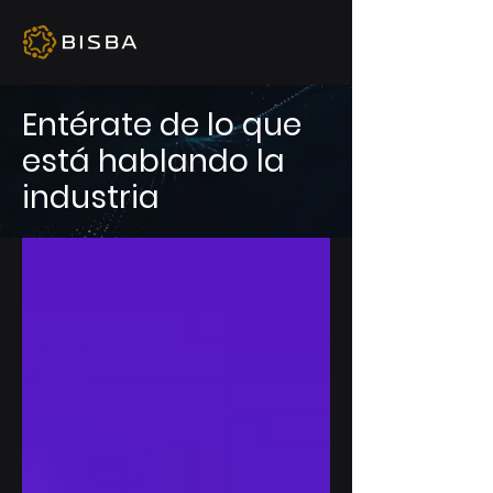
Entérate de lo que
está hablando la
industria